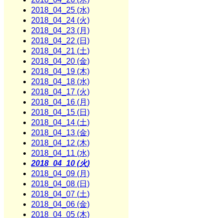
2018_04_25 (水)
2018_04_24 (火)
2018_04_23 (月)
2018_04_22 (日)
2018_04_21 (土)
2018_04_20 (金)
2018_04_19 (木)
2018_04_18 (水)
2018_04_17 (火)
2018_04_16 (月)
2018_04_15 (日)
2018_04_14 (土)
2018_04_13 (金)
2018_04_12 (木)
2018_04_11 (水)
2018_04_10 (火)
2018_04_09 (月)
2018_04_08 (日)
2018_04_07 (土)
2018_04_06 (金)
2018_04_05 (木)