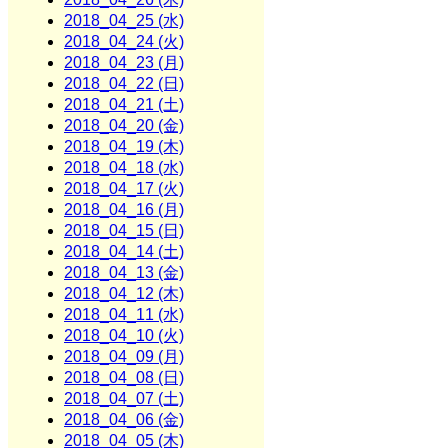
2018_04_25 (水)
2018_04_24 (火)
2018_04_23 (月)
2018_04_22 (日)
2018_04_21 (土)
2018_04_20 (金)
2018_04_19 (木)
2018_04_18 (水)
2018_04_17 (火)
2018_04_16 (月)
2018_04_15 (日)
2018_04_14 (土)
2018_04_13 (金)
2018_04_12 (木)
2018_04_11 (水)
2018_04_10 (火)
2018_04_09 (月)
2018_04_08 (日)
2018_04_07 (土)
2018_04_06 (金)
2018_04_05 (木)