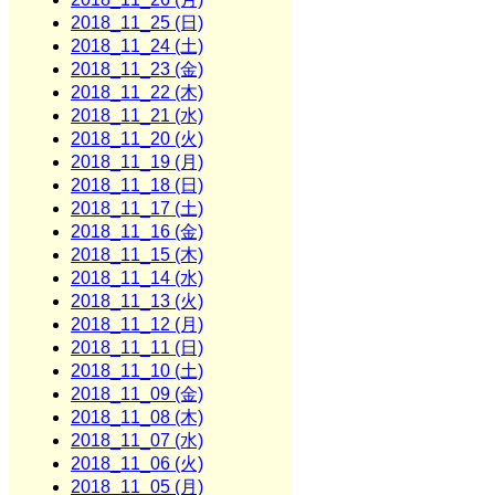
2018_11_25 (日)
2018_11_24 (土)
2018_11_23 (金)
2018_11_22 (木)
2018_11_21 (水)
2018_11_20 (火)
2018_11_19 (月)
2018_11_18 (日)
2018_11_17 (土)
2018_11_16 (金)
2018_11_15 (木)
2018_11_14 (水)
2018_11_13 (火)
2018_11_12 (月)
2018_11_11 (日)
2018_11_10 (土)
2018_11_09 (金)
2018_11_08 (木)
2018_11_07 (水)
2018_11_06 (火)
2018_11_05 (月)