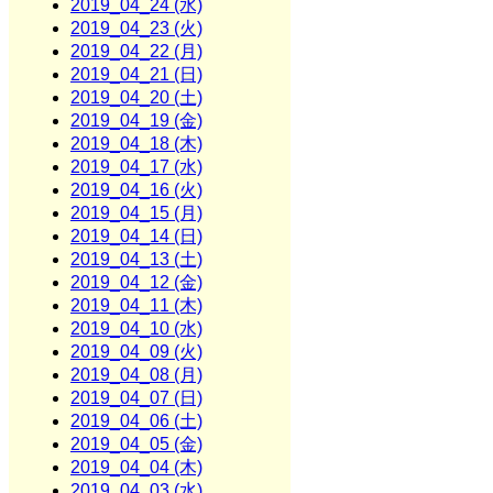
2019_04_24 (水)
2019_04_23 (火)
2019_04_22 (月)
2019_04_21 (日)
2019_04_20 (土)
2019_04_19 (金)
2019_04_18 (木)
2019_04_17 (水)
2019_04_16 (火)
2019_04_15 (月)
2019_04_14 (日)
2019_04_13 (土)
2019_04_12 (金)
2019_04_11 (木)
2019_04_10 (水)
2019_04_09 (火)
2019_04_08 (月)
2019_04_07 (日)
2019_04_06 (土)
2019_04_05 (金)
2019_04_04 (木)
2019_04_03 (水)