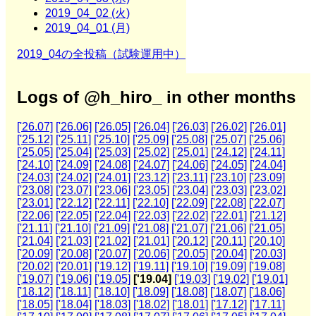
2019_04_02 (火)
2019_04_01 (月)
2019_04の全投稿（試験運用中）
Logs of @h_hiro_ in other months
['26.07]
['26.06]
['26.05]
['26.04]
['26.03]
['26.02]
['26.01]
['25.12]
['25.11]
['25.10]
['25.09]
['25.08]
['25.07]
['25.06]
['25.05]
['25.04]
['25.03]
['25.02]
['25.01]
['24.12]
['24.11]
['24.10]
['24.09]
['24.08]
['24.07]
['24.06]
['24.05]
['24.04]
['24.03]
['24.02]
['24.01]
['23.12]
['23.11]
['23.10]
['23.09]
['23.08]
['23.07]
['23.06]
['23.05]
['23.04]
['23.03]
['23.02]
['23.01]
['22.12]
['22.11]
['22.10]
['22.09]
['22.08]
['22.07]
['22.06]
['22.05]
['22.04]
['22.03]
['22.02]
['22.01]
['21.12]
['21.11]
['21.10]
['21.09]
['21.08]
['21.07]
['21.06]
['21.05]
['21.04]
['21.03]
['21.02]
['21.01]
['20.12]
['20.11]
['20.10]
['20.09]
['20.08]
['20.07]
['20.06]
['20.05]
['20.04]
['20.03]
['20.02]
['20.01]
['19.12]
['19.11]
['19.10]
['19.09]
['19.08]
['19.07]
['19.06]
['19.05]
['19.04]
['19.03]
['19.02]
['19.01]
['18.12]
['18.11]
['18.10]
['18.09]
['18.08]
['18.07]
['18.06]
['18.05]
['18.04]
['18.03]
['18.02]
['18.01]
['17.12]
['17.11]