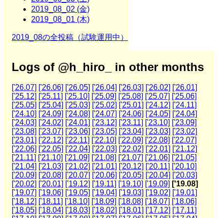
2019_08_02 (金)
2019_08_01 (木)
2019_08の全投稿（試験運用中）
Logs of @h_hiro_ in other months
['26.07]
['26.06]
['26.05]
['26.04]
['26.03]
['26.02]
['26.01]
['25.12]
['25.11]
['25.10]
['25.09]
['25.08]
['25.07]
['25.06]
['25.05]
['25.04]
['25.03]
['25.02]
['25.01]
['24.12]
['24.11]
['24.10]
['24.09]
['24.08]
['24.07]
['24.06]
['24.05]
['24.04]
['24.03]
['24.02]
['24.01]
['23.12]
['23.11]
['23.10]
['23.09]
['23.08]
['23.07]
['23.06]
['23.05]
['23.04]
['23.03]
['23.02]
['23.01]
['22.12]
['22.11]
['22.10]
['22.09]
['22.08]
['22.07]
['22.06]
['22.05]
['22.04]
['22.03]
['22.02]
['22.01]
['21.12]
['21.11]
['21.10]
['21.09]
['21.08]
['21.07]
['21.06]
['21.05]
['21.04]
['21.03]
['21.02]
['21.01]
['20.12]
['20.11]
['20.10]
['20.09]
['20.08]
['20.07]
['20.06]
['20.05]
['20.04]
['20.03]
['20.02]
['20.01]
['19.12]
['19.11]
['19.10]
['19.09]
['19.08]
['19.07]
['19.06]
['19.05]
['19.04]
['19.03]
['19.02]
['19.01]
['18.12]
['18.11]
['18.10]
['18.09]
['18.08]
['18.07]
['18.06]
['18.05]
['18.04]
['18.03]
['18.02]
['18.01]
['17.12]
['17.11]