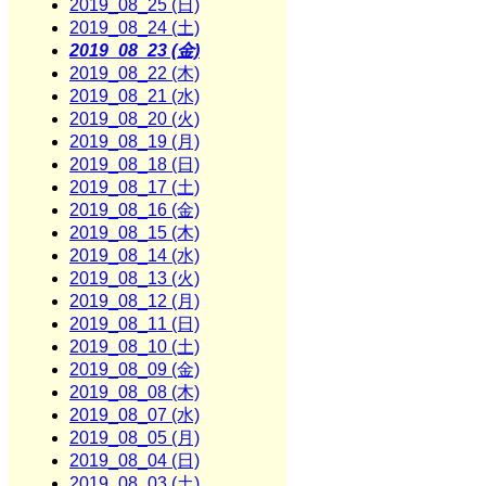
2019_08_25 (日)
2019_08_24 (土)
2019_08_23 (金)
2019_08_22 (木)
2019_08_21 (水)
2019_08_20 (火)
2019_08_19 (月)
2019_08_18 (日)
2019_08_17 (土)
2019_08_16 (金)
2019_08_15 (木)
2019_08_14 (水)
2019_08_13 (火)
2019_08_12 (月)
2019_08_11 (日)
2019_08_10 (土)
2019_08_09 (金)
2019_08_08 (木)
2019_08_07 (水)
2019_08_05 (月)
2019_08_04 (日)
2019_08_03 (土)