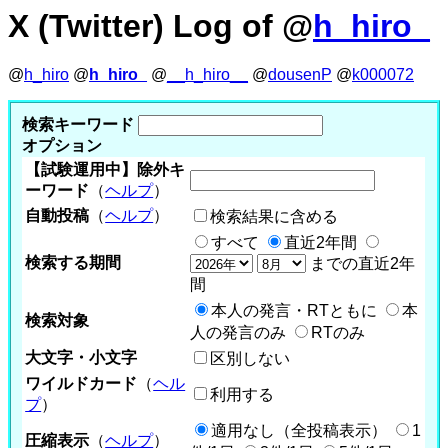
X (Twitter) Log of @
h_hiro_
@
h_hiro
@
h_hiro_
@
__h_hiro__
@
dousenP
@
k000072
検索キーワード
オプション
【試験運用中】除外キ
ーワード
（
ヘルプ
）
自動投稿
（
ヘルプ
）
検索結果に含める
すべて
直近2年間
検索する期間
までの直近2年
間
本人の発言・RTともに
本
検索対象
人の発言のみ
RTのみ
大文字・小文字
区別しない
ワイルドカード
（
ヘル
利用する
プ
）
適用なし（全投稿表示）
1
圧縮表示
（
ヘルプ
）