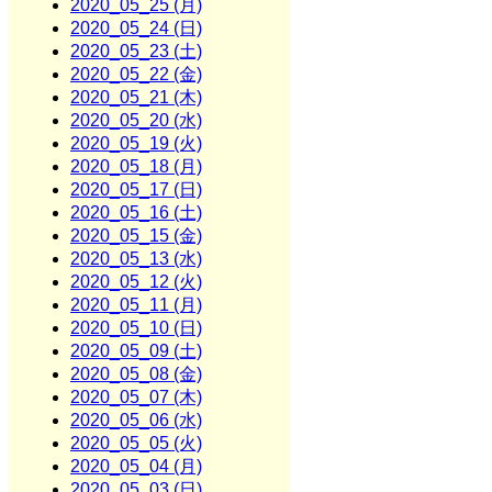
2020_05_25 (月)
2020_05_24 (日)
2020_05_23 (土)
2020_05_22 (金)
2020_05_21 (木)
2020_05_20 (水)
2020_05_19 (火)
2020_05_18 (月)
2020_05_17 (日)
2020_05_16 (土)
2020_05_15 (金)
2020_05_13 (水)
2020_05_12 (火)
2020_05_11 (月)
2020_05_10 (日)
2020_05_09 (土)
2020_05_08 (金)
2020_05_07 (木)
2020_05_06 (水)
2020_05_05 (火)
2020_05_04 (月)
2020_05_03 (日)