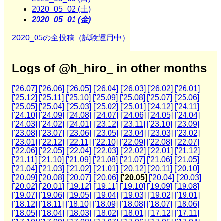
2020_05_02 (土)
2020_05_01 (金)
2020_05の全投稿（試験運用中）
Logs of @h_hiro_ in other months
['26.07]
['26.06]
['26.05]
['26.04]
['26.03]
['26.02]
['26.01]
['25.12]
['25.11]
['25.10]
['25.09]
['25.08]
['25.07]
['25.06]
['25.05]
['25.04]
['25.03]
['25.02]
['25.01]
['24.12]
['24.11]
['24.10]
['24.09]
['24.08]
['24.07]
['24.06]
['24.05]
['24.04]
['24.03]
['24.02]
['24.01]
['23.12]
['23.11]
['23.10]
['23.09]
['23.08]
['23.07]
['23.06]
['23.05]
['23.04]
['23.03]
['23.02]
['23.01]
['22.12]
['22.11]
['22.10]
['22.09]
['22.08]
['22.07]
['22.06]
['22.05]
['22.04]
['22.03]
['22.02]
['22.01]
['21.12]
['21.11]
['21.10]
['21.09]
['21.08]
['21.07]
['21.06]
['21.05]
['21.04]
['21.03]
['21.02]
['21.01]
['20.12]
['20.11]
['20.10]
['20.09]
['20.08]
['20.07]
['20.06]
['20.05]
['20.04]
['20.03]
['20.02]
['20.01]
['19.12]
['19.11]
['19.10]
['19.09]
['19.08]
['19.07]
['19.06]
['19.05]
['19.04]
['19.03]
['19.02]
['19.01]
['18.12]
['18.11]
['18.10]
['18.09]
['18.08]
['18.07]
['18.06]
['18.05]
['18.04]
['18.03]
['18.02]
['18.01]
['17.12]
['17.11]