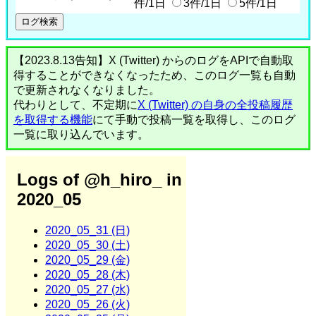
件/1日
3件/1日
5件/1日
【2023.8.13告知】X (Twitter) からのログをAPIで自動取
得することができなくなったため、このログ一覧も自動
で更新されなくなりました。
代わりとして、不定期に
X (Twitter) の自身の全投稿履歴
を取得する機能
にて手動で投稿一覧を取得し、このログ
一覧に取り込んでいます。
Logs of @h_hiro_ in
2020_05
2020_05_31 (日)
2020_05_30 (土)
2020_05_29 (金)
2020_05_28 (木)
2020_05_27 (水)
2020_05_26 (火)