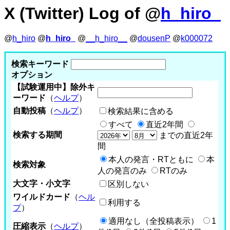
X (Twitter) Log of @
h_hiro_
@
h_hiro
@
h_hiro_
@
__h_hiro__
@
dousenP
@
k000072
検索キーワード
オプション
【試験運用中】除外キ
ーワード
（
ヘルプ
）
自動投稿
（
ヘルプ
）
検索結果に含める
すべて
直近2年間
検索する期間
までの直近2年
間
本人の発言・RTともに
本
検索対象
人の発言のみ
RTのみ
大文字・小文字
区別しない
ワイルドカード
（
ヘル
利用する
プ
）
適用なし（全投稿表示）
1
圧縮表示
（
ヘルプ
）