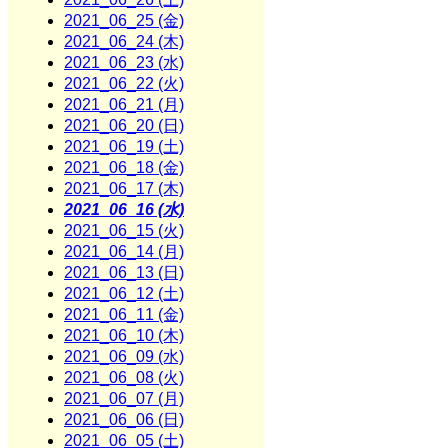
2021_06_25 (金)
2021_06_24 (木)
2021_06_23 (水)
2021_06_22 (火)
2021_06_21 (月)
2021_06_20 (日)
2021_06_19 (土)
2021_06_18 (金)
2021_06_17 (木)
2021_06_16 (水)
2021_06_15 (火)
2021_06_14 (月)
2021_06_13 (日)
2021_06_12 (土)
2021_06_11 (金)
2021_06_10 (木)
2021_06_09 (水)
2021_06_08 (火)
2021_06_07 (月)
2021_06_06 (日)
2021_06_05 (土)