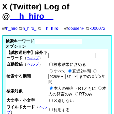
X (Twitter) Log of
@
__h_hiro__
@
h_hiro
@
h_hiro_
@
__h_hiro__
@
dousenP
@
k000072
検索キーワード
オプション
【試験運用中】除外キ
ーワード
（
ヘルプ
）
自動投稿
（
ヘルプ
）
検索結果に含める
すべて
直近2年間
検索する期間
までの直近2年
間
本人の発言・RTともに
本
検索対象
人の発言のみ
RTのみ
大文字・小文字
区別しない
ワイルドカード
（
ヘル
利用する
プ
）