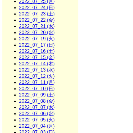
2022_07_25 (月)
2022_07_24 (日)
2022_07_23 (土)
2022_07_22 (金)
2022_07_21 (木)
2022_07_20 (水)
2022_07_19 (火)
2022_07_17 (日)
2022_07_16 (土)
2022_07_15 (金)
2022_07_14 (木)
2022_07_13 (水)
2022_07_12 (火)
2022_07_11 (月)
2022_07_10 (日)
2022_07_09 (土)
2022_07_08 (金)
2022_07_07 (木)
2022_07_06 (水)
2022_07_05 (火)
2022_07_04 (月)
2022_07_03 (日)