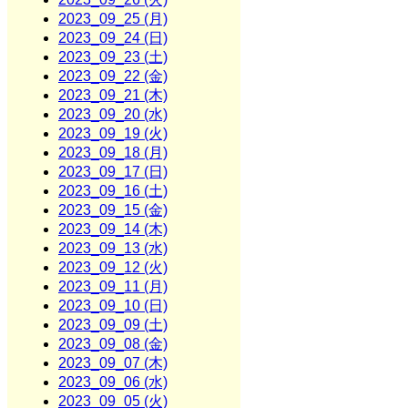
2023_09_25 (月)
2023_09_24 (日)
2023_09_23 (土)
2023_09_22 (金)
2023_09_21 (木)
2023_09_20 (水)
2023_09_19 (火)
2023_09_18 (月)
2023_09_17 (日)
2023_09_16 (土)
2023_09_15 (金)
2023_09_14 (木)
2023_09_13 (水)
2023_09_12 (火)
2023_09_11 (月)
2023_09_10 (日)
2023_09_09 (土)
2023_09_08 (金)
2023_09_07 (木)
2023_09_06 (水)
2023_09_05 (火)