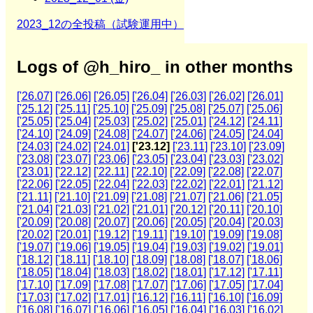
2023_12の全投稿（試験運用中）
Logs of @h_hiro_ in other months
['26.07]
['26.06]
['26.05]
['26.04]
['26.03]
['26.02]
['26.01]
['25.12]
['25.11]
['25.10]
['25.09]
['25.08]
['25.07]
['25.06]
['25.05]
['25.04]
['25.03]
['25.02]
['25.01]
['24.12]
['24.11]
['24.10]
['24.09]
['24.08]
['24.07]
['24.06]
['24.05]
['24.04]
['24.03]
['24.02]
['24.01]
['23.12]
['23.11]
['23.10]
['23.09]
['23.08]
['23.07]
['23.06]
['23.05]
['23.04]
['23.03]
['23.02]
['23.01]
['22.12]
['22.11]
['22.10]
['22.09]
['22.08]
['22.07]
['22.06]
['22.05]
['22.04]
['22.03]
['22.02]
['22.01]
['21.12]
['21.11]
['21.10]
['21.09]
['21.08]
['21.07]
['21.06]
['21.05]
['21.04]
['21.03]
['21.02]
['21.01]
['20.12]
['20.11]
['20.10]
['20.09]
['20.08]
['20.07]
['20.06]
['20.05]
['20.04]
['20.03]
['20.02]
['20.01]
['19.12]
['19.11]
['19.10]
['19.09]
['19.08]
['19.07]
['19.06]
['19.05]
['19.04]
['19.03]
['19.02]
['19.01]
['18.12]
['18.11]
['18.10]
['18.09]
['18.08]
['18.07]
['18.06]
['18.05]
['18.04]
['18.03]
['18.02]
['18.01]
['17.12]
['17.11]
['17.10]
['17.09]
['17.08]
['17.07]
['17.06]
['17.05]
['17.04]
['17.03]
['17.02]
['17.01]
['16.12]
['16.11]
['16.10]
['16.09]
['16.08]
['16.07]
['16.06]
['16.05]
['16.04]
['16.03]
['16.02]