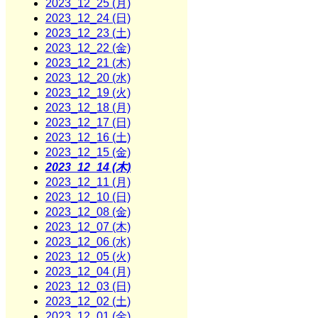
2023_12_25 (月)
2023_12_24 (日)
2023_12_23 (土)
2023_12_22 (金)
2023_12_21 (木)
2023_12_20 (水)
2023_12_19 (火)
2023_12_18 (月)
2023_12_17 (日)
2023_12_16 (土)
2023_12_15 (金)
2023_12_14 (木)
2023_12_11 (月)
2023_12_10 (日)
2023_12_08 (金)
2023_12_07 (木)
2023_12_06 (水)
2023_12_05 (火)
2023_12_04 (月)
2023_12_03 (日)
2023_12_02 (土)
2023_12_01 (金)