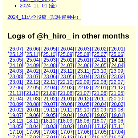
2024_11_01 (金)
2024_11の全投稿（試験運用中）
Logs of @h_hiro_ in other months
['26.07]
['26.06]
['26.05]
['26.04]
['26.03]
['26.02]
['26.01]
['25.12]
['25.11]
['25.10]
['25.09]
['25.08]
['25.07]
['25.06]
['25.05]
['25.04]
['25.03]
['25.02]
['25.01]
['24.12]
['24.11]
['24.10]
['24.09]
['24.08]
['24.07]
['24.06]
['24.05]
['24.04]
['24.03]
['24.02]
['24.01]
['23.12]
['23.11]
['23.10]
['23.09]
['23.08]
['23.07]
['23.06]
['23.05]
['23.04]
['23.03]
['23.02]
['23.01]
['22.12]
['22.11]
['22.10]
['22.09]
['22.08]
['22.07]
['22.06]
['22.05]
['22.04]
['22.03]
['22.02]
['22.01]
['21.12]
['21.11]
['21.10]
['21.09]
['21.08]
['21.07]
['21.06]
['21.05]
['21.04]
['21.03]
['21.02]
['21.01]
['20.12]
['20.11]
['20.10]
['20.09]
['20.08]
['20.07]
['20.06]
['20.05]
['20.04]
['20.03]
['20.02]
['20.01]
['19.12]
['19.11]
['19.10]
['19.09]
['19.08]
['19.07]
['19.06]
['19.05]
['19.04]
['19.03]
['19.02]
['19.01]
['18.12]
['18.11]
['18.10]
['18.09]
['18.08]
['18.07]
['18.06]
['18.05]
['18.04]
['18.03]
['18.02]
['18.01]
['17.12]
['17.11]
['17.10]
['17.09]
['17.08]
['17.07]
['17.06]
['17.05]
['17.04]
['17.03]
['17.02]
['17.01]
['16.12]
['16.11]
['16.10]
['16.09]