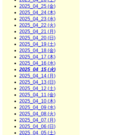
2025_04_25 (金)
2025_04_24 (木)
2025_04_23 (水)
2025_04_22 (火)
2025_04_21 (月)
2025_04_20 (日)
2025_04_19 (土)
2025_04_18 (金)
2025_04_17 (木)
2025_04_16 (水)
2025_04_15 (火)
2025_04_14 (月)
2025_04_13 (日)
2025_04_12 (土)
2025_04_11 (金)
2025_04_10 (木)
2025_04_09 (水)
2025_04_08 (火)
2025_04_07 (月)
2025_04_06 (日)
2025_04_05 (土)