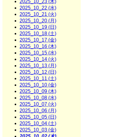
2025_10_23 (木)
2025_10_22 (水)
2025_10_21 (火)
2025_10_20 (月)
2025_10_19 (日)
2025_10_18 (土)
2025_10_17 (金)
2025_10_16 (木)
2025_10_15 (水)
2025_10_14 (火)
2025_10_13 (月)
2025_10_12 (日)
2025_10_11 (土)
2025_10_10 (金)
2025_10_09 (木)
2025_10_08 (水)
2025_10_07 (火)
2025_10_06 (月)
2025_10_05 (日)
2025_10_04 (土)
2025_10_03 (金)
2025_10_02 (木)