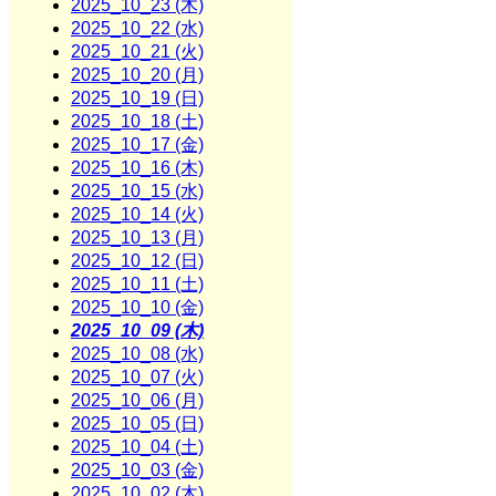
2025_10_23 (木)
2025_10_22 (水)
2025_10_21 (火)
2025_10_20 (月)
2025_10_19 (日)
2025_10_18 (土)
2025_10_17 (金)
2025_10_16 (木)
2025_10_15 (水)
2025_10_14 (火)
2025_10_13 (月)
2025_10_12 (日)
2025_10_11 (土)
2025_10_10 (金)
2025_10_09 (木)
2025_10_08 (水)
2025_10_07 (火)
2025_10_06 (月)
2025_10_05 (日)
2025_10_04 (土)
2025_10_03 (金)
2025_10_02 (木)