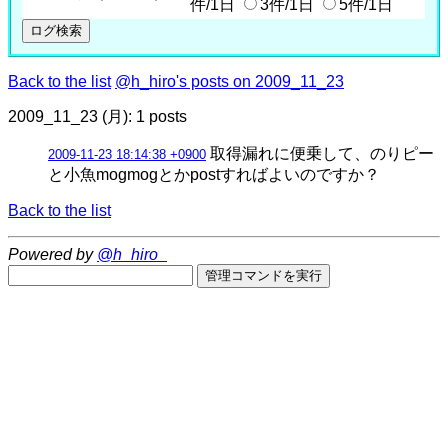
件/1日
3件/1日
5件/1日
Back to the list
@h_hiro's posts on 2009_11_23
2009_11_23 (月): 1 posts
取得漏れに便乗して、のりピー
2009-11-23 18:14:38 +0900
と小魚mogmogとかpostすればよいのですか？
Back to the list
Powered by
@h_hiro_