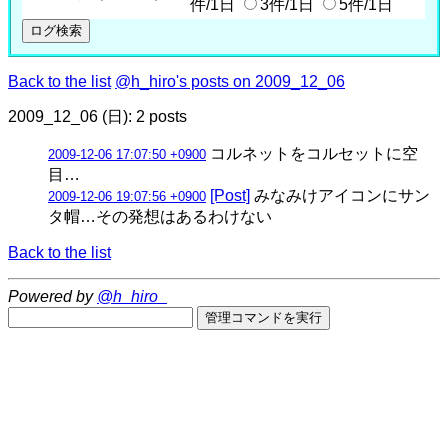
件/1日
3件/1日
5件/1日
Back to the list
@h_hiro's posts on 2009_12_06
2009_12_06 (日): 2 posts
コルネットをコルセットに空
2009-12-06 17:07:50 +0900
目…
[Post]
みなみけアイコンにサン
2009-12-06 19:07:56 +0900
タ帽…その発想はあるわけない
Back to the list
Powered by
@h_hiro_