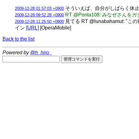
そういえば、自分がしばらく休止
2009-12-28 01:57:03 +0900
RT @Ponta108: みなぜさん
2009-12-28 09:52:28 +0900
見てる RT @lunabaham
2009-12-28 11:25:50 +0900
イン
[URL]
[OperaMobile]
Back to the list
Powered by
@h_hiro_