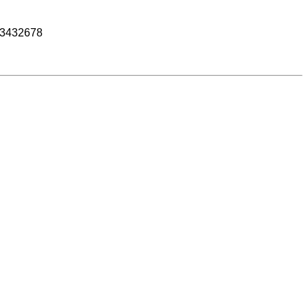
3432678