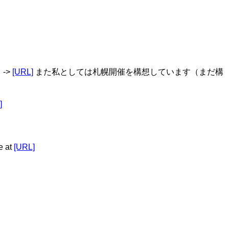
->
[URL]
また私としては札幌開催を構想しています（まだ構
]
 at
[URL]