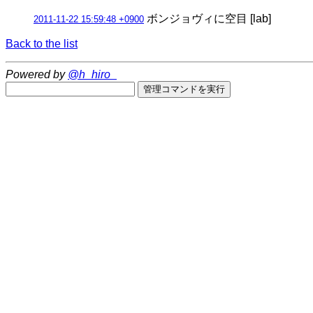
ボンジョヴィに空目 [lab]
2011-11-22 15:59:48 +0900
Back to the list
Powered by
@h_hiro_