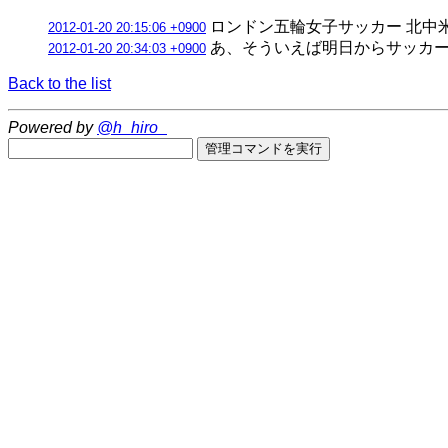
ロンドン五輪女子サッカー 北中米
2012-01-20 20:15:06 +0900
あ、そういえば明日からサッカ
2012-01-20 20:34:03 +0900
Back to the list
Powered by
@h_hiro_