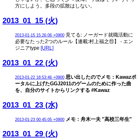
方にしよう。多段の拡散はしない。
2013_01_15 (火)
見てる: ノーガード就職活動に
2013-01-15 15:26:06 +0900
必要なたった2つのルール【連載:村上福之⑪】 - エン
ジニアtype
[URL]
2013_01_22 (火)
思い出したのでメモ：Kawazポ
2013-01-22 18:53:46 +0900
ータルに上げたGGJ2011のゲームのために作った曲
を、自分のサイトからリンクする #Kawaz
2013_01_23 (水)
メモ：舟木一夫 "高校三年生"
2013-01-23 00:45:05 +0900
2013_01_29 (火)