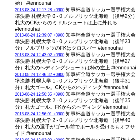
始） #tennouhai
知事杯全道サッカー選手権大会
2013-08-24 12:17:28 +0900
準決勝 札幌大学 0 - 0 ノルブリッツ北海道 （後半2分）
札大のCKからのミドルシュートは上に外れる
#tennouhai
知事杯全道サッカー選手権大会
2013-08-24 12:39:07 +0900
準決勝 札幌大学 0 - 0 ノルブリッツ北海道 （後半23
分）ノルブリッツのFKはクロスバー #tennouhai
知事杯全道サッカー選手権大会
2013-08-24 12:43:02 +0900
準決勝 札幌大学 0 - 0 ノルブリッツ北海道 （後半27
分）札大のヘディングシュートは枠の左上 #tennouhai
知事杯全道サッカー選手権大会
2013-08-24 12:46:32 +0900
準決勝 札幌大学 1 - 0 ノルブリッツ北海道 （後半31
分）札大ゴール。CKからのヘディング #tennouhai
知事杯全道サッカー選手権大会
2013-08-24 12:50:35 +0900
準決勝 札幌大学 2 - 0 ノルブリッツ北海道 （後半35
分）札大ゴール。FKからのヘディング #tennouhai
知事杯全道サッカー選手権大会
2013-08-24 12:56:01 +0900
準決勝 札幌大学 2 - 0 ノルブリッツ北海道 （後半40
分）札大の選手がゴール前でボールを受けるもオフサ
イド #tennouhai
知事杯全道サッカー選手権大会