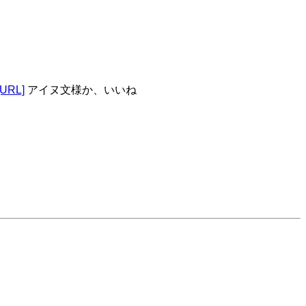
[URL]
アイヌ文様か、いいね