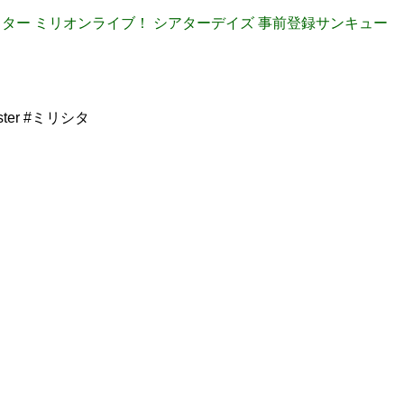
】アイドルマスター ミリオンライブ！ シアターデイズ 事前登録サンキュー
aster #ミリシタ