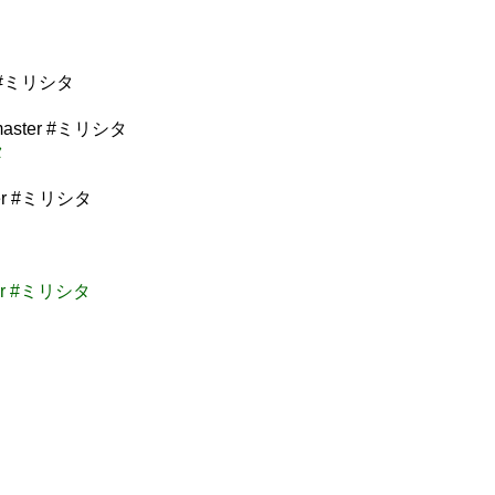
r #ミリシタ
master #ミリシタ
タ
ter #ミリシタ
r #ミリシタ