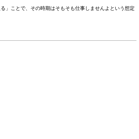
取る」ことで、その時期はそもそも仕事しませんよという想定