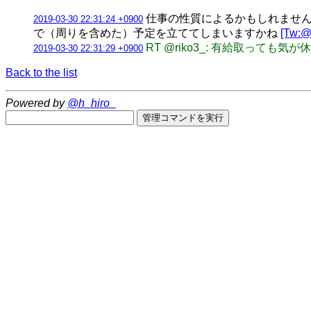
仕事の性質によるかもしれません
2019-03-30 22:31:24 +0900
で（周りを含めた）予定を立ててしまいますかね
[Tw:@
RT @riko3_: 有給取っても気
2019-03-30 22:31:29 +0900
Back to the list
Powered by
@h_hiro_