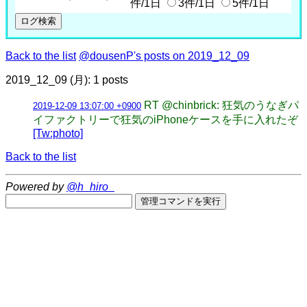
件/1日
3件/1日
5件/1日
Back to the list
@dousenP's posts on 2019_12_09
2019_12_09 (月): 1 posts
RT @chinbrick: 狂気のうなぎパ
2019-12-09 13:07:00 +0900
イファクトリーで狂気のiPhoneケースを手に入れたぞ
[Tw:photo]
Back to the list
Powered by
@h_hiro_