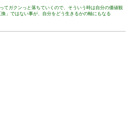
精神衛生ってガクンっと落ちていくので、そういう時は自分の価値観
互換」ではない事が、自分をどう生きるかの軸にもなる