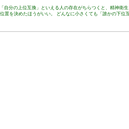
m: 経験則上、「自分の上位互換」といえる人の存在がちらつくと、
位置を決めたほうがいい。 どんなに小さくても「誰かの下位