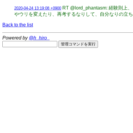
RT @lord_phantas
2020-04-24 13:19:08 +0900
やウリを変えたり、再考するなりして、自分なりの立ち
Back to the list
Powered by
@h_hiro_