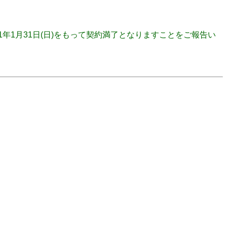
2021年1月31日(日)をもって契約満了となりますことをご報告い