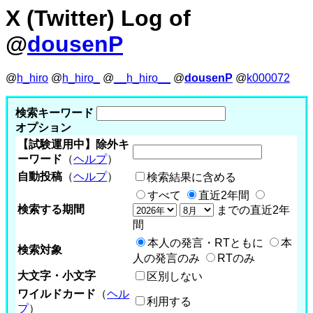
X (Twitter) Log of
@
dousenP
@
h_hiro
@
h_hiro_
@
__h_hiro__
@
dousenP
@
k000072
検索キーワード
オプション
【試験運用中】除外キ
ーワード
（
ヘルプ
）
自動投稿
（
ヘルプ
）
検索結果に含める
すべて
直近2年間
検索する期間
までの直近2年
間
本人の発言・RTともに
本
検索対象
人の発言のみ
RTのみ
大文字・小文字
区別しない
ワイルドカード
（
ヘル
利用する
プ
）