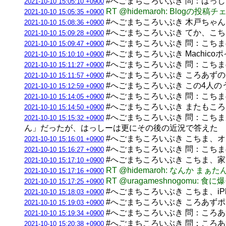
#へごまちころいぶき 問：はっ
2021-10-10 15:05:10 +0900
RT @hidemaroh: Bl
2021-10-10 15:05:35 +0900
#へごまちころいぶき 木戸ちゃ
2021-10-10 15:08:36 +0900
#へごまちころいぶき てか、こ
2021-10-10 15:09:28 +0900
#へごまちころいぶき 問：こちま
2021-10-10 15:09:47 +0900
#へごまちころいぶき Machic
2021-10-10 15:10:10 +0900
#へごまちころいぶき 問：こちま
2021-10-10 15:11:27 +0900
#へごまちころいぶき ころあず
2021-10-10 15:11:57 +0900
#へごまちころいぶき この4人の
2021-10-10 15:12:59 +0900
#へごまちころいぶき 問：こち
2021-10-10 15:14:05 +0900
#へごまちころいぶき またもこ
2021-10-10 15:14:50 +0900
#へごまちころいぶき 問：こち
2021-10-10 15:15:32 +0900
ん」だったが、はっしーは更にその後の近況で答えた
#へごまちころいぶき こちま、
2021-10-10 15:16:01 +0900
#へごまちころいぶき 問：こち
2021-10-10 15:16:27 +0900
#へごまちころいぶき こちま、
2021-10-10 15:17:10 +0900
RT @hidemaroh: なんか
2021-10-10 15:17:16 +0900
RT @uragameshnogomu
2021-10-10 15:17:25 +0900
#へごまちころいぶき こちま、iP
2021-10-10 15:18:03 +0900
#へごまちころいぶき ころあずポ
2021-10-10 15:19:03 +0900
#へごまちころいぶき 問：ころ
2021-10-10 15:19:34 +0900
#へごまちころいぶき 問：ころ
2021-10-10 15:20:38 +0900