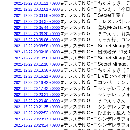
#デレステNIGHT ちゃんまき、
2021-12-22 20:01:21 +0900
#デレステNIGHT まつえり「
2021-12-22 20:02:01 +0900
#デレステNIGHT Secret千葉チー
2021-12-22 20:03:58 +0900
#デレステNIGHT デレステバトル
2021-12-22 20:04:37 +0900
#デレステNIGHT 普段MAST
2021-12-22 20:05:44 +0900
#デレステNIGHT まつえり、
2021-12-22 20:06:30 +0900
#デレステNIGHT りっか様
2021-12-22 20:08:06 +0900
#デレステNIGHT Secret Mi
2021-12-22 20:08:58 +0900
#デレステNIGHT 出演者が「
2021-12-22 20:09:18 +0900
#デレステNIGHT Secret Mir
2021-12-22 20:10:56 +0900
#デレステNIGHT Secret 
2021-12-22 20:12:10 +0900
#デレステNIGHT ちゃんまき
2021-12-22 20:13:36 +0900
#デレステNIGHT LIVEでバ
2021-12-22 20:16:21 +0900
#デレステNIGHT コンペ：シ
2021-12-22 20:16:42 +0900
#デレステNIGHT シンデレラ
2021-12-22 20:17:42 +0900
#デレステNIGHT シンデレラ
2021-12-22 20:20:21 +0900
#デレステNIGHT まつえりさ
2021-12-22 20:20:40 +0900
#デレステNIGHT シンデレラ
2021-12-22 20:21:35 +0900
#デレステNIGHT ひまわり星人 とは
2021-12-22 20:22:52 +0900
#デレステNIGHT シンデレラ
2021-12-22 20:23:17 +0900
#デレステNIGHT シンデレラ
2021-12-22 20:24:24 +0900