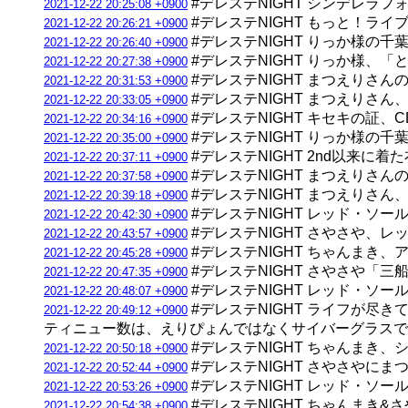
#デレステNIGHT シンデレラ
2021-12-22 20:25:08 +0900
#デレステNIGHT もっと！ラ
2021-12-22 20:26:21 +0900
#デレステNIGHT りっか様の
2021-12-22 20:26:40 +0900
#デレステNIGHT りっか様
2021-12-22 20:27:38 +0900
#デレステNIGHT まつえりさ
2021-12-22 20:31:53 +0900
#デレステNIGHT まつえりさん
2021-12-22 20:33:05 +0900
#デレステNIGHT キセキの証、
2021-12-22 20:34:16 +0900
#デレステNIGHT りっか様の
2021-12-22 20:35:00 +0900
#デレステNIGHT 2nd以来に着
2021-12-22 20:37:11 +0900
#デレステNIGHT まつえりさんの
2021-12-22 20:37:58 +0900
#デレステNIGHT まつえりさん
2021-12-22 20:39:18 +0900
#デレステNIGHT レッド・ソー
2021-12-22 20:42:30 +0900
#デレステNIGHT さやさや、
2021-12-22 20:43:57 +0900
#デレステNIGHT ちゃんまき
2021-12-22 20:45:28 +0900
#デレステNIGHT さやさや
2021-12-22 20:47:35 +0900
#デレステNIGHT レッド・ソ
2021-12-22 20:48:07 +0900
#デレステNIGHT ライフが尽
2021-12-22 20:49:12 +0900
ティニュー数は、えりぴょんではなくサイバーグラスで
#デレステNIGHT ちゃんま
2021-12-22 20:50:18 +0900
#デレステNIGHT さやさやに
2021-12-22 20:52:44 +0900
#デレステNIGHT レッド・ソー
2021-12-22 20:53:26 +0900
#デレステNIGHT ちゃんまき
2021-12-22 20:54:38 +0900