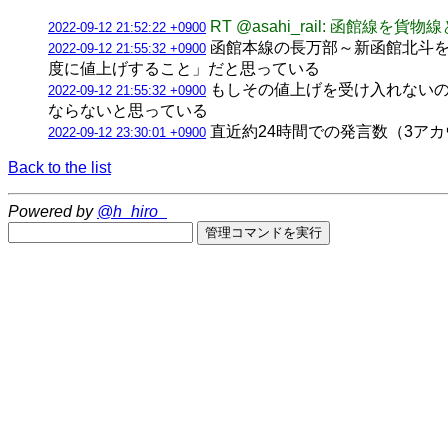
RT @asahi_rail: 函館
2022-09-12 21:52:22 +0900
函館本線の長万部～新函館北斗を
2022-09-12 21:55:32 +0900
度に値上げすること」だと思っている
もしその値上げを受け入れないの
2022-09-12 21:55:32 +0900
ならないと思っている
直近約24時間での発言数（3アカウント合計
2022-09-12 23:30:01 +0900
Back to the list
Powered by
@h_hiro_