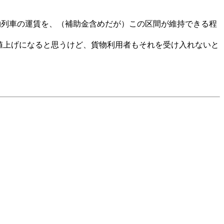
物列車の運賃を、（補助金含めだが）この区間が維持できる程
値上げになると思うけど、貨物利用者もそれを受け入れないと