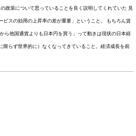
の政策について思っていることを良く説明してくれていた 見
ービスの効用の上昇率の差が重要」ということ。 もちろん賃
だから他国通貨よりも日本円を買う」って動きは現状の日本経
に限らず世界的に）なくなってきていること。経済成長を前