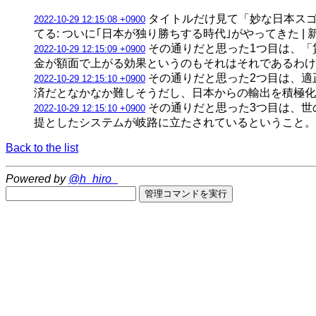
タイトルだけ見て「妙な日本スゴ
2022-10-29 12:15:08 +0900
てる: ついに｢日本が独り勝ちする時代｣がやってきた 
その通りだと思った1つ目は、「
2022-10-29 12:15:09 +0900
金が額面で上がる効果というのもそれはそれであるわ
その通りだと思った2つ目は、適
2022-10-29 12:15:10 +0900
済だとなかなか難しそうだし、日本からの輸出を積極
その通りだと思った3つ目は、世
2022-10-29 12:15:10 +0900
提としたシステムが岐路に立たされているということ
Back to the list
Powered by
@h_hiro_