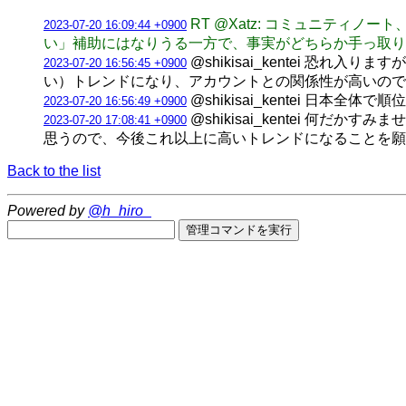
RT @Xatz: コミュニテ
2023-07-20 16:09:44 +0900
い」補助にはなりうる一方で、事実がどちらか手っ取り
@shikisai_kentei 
2023-07-20 16:56:45 +0900
い）トレンドになり、アカウントとの関係性が高いので
@shikisai_kentei 日本
2023-07-20 16:56:49 +0900
@shikisai_kentei 何
2023-07-20 17:08:41 +0900
思うので、今後これ以上に高いトレンドになることを願
Back to the list
Powered by
@h_hiro_