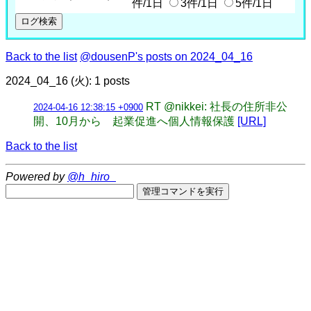
件/1日
3件/1日
5件/1日
Back to the list
@dousenP's posts on 2024_04_16
2024_04_16 (火): 1 posts
RT @nikkei: 社長の住所非公
2024-04-16 12:38:15 +0900
開、10月から 起業促進へ個人情報保護
[URL]
Back to the list
Powered by
@h_hiro_