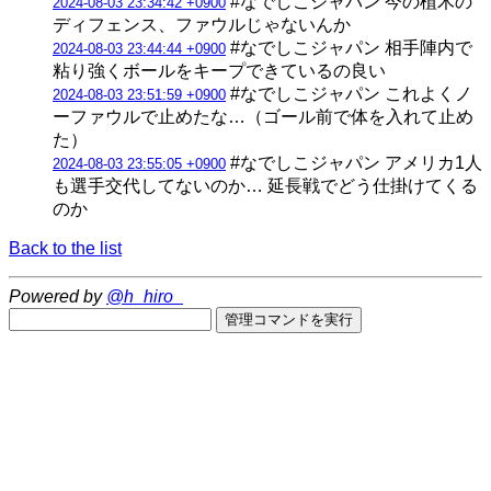
#なでしこジャパン 今の植木の
2024-08-03 23:34:42 +0900
ディフェンス、ファウルじゃないんか
#なでしこジャパン 相手陣内で
2024-08-03 23:44:44 +0900
粘り強くボールをキープできているの良い
#なでしこジャパン これよくノ
2024-08-03 23:51:59 +0900
ーファウルで止めたな…（ゴール前で体を入れて止め
た）
#なでしこジャパン アメリカ1人
2024-08-03 23:55:05 +0900
も選手交代してないのか… 延長戦でどう仕掛けてくる
のか
Back to the list
Powered by
@h_hiro_