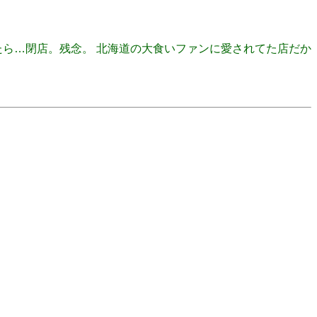
に来てみたら…閉店。残念。 北海道の大食いファンに愛されてた店だか