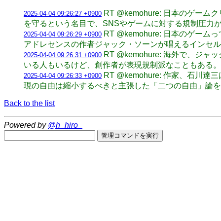
RT @kemohure: 日本
2025-04-04 09:26:27 +0900
を守るという名目で、SNSやゲームに対する規制圧力
RT @kemohure: 日本
2025-04-04 09:26:29 +0900
アドレセンスの作者ジャック・ソーンが唱えるインセル
RT @kemohure: 海外
2025-04-04 09:26:31 +0900
いる人もいるけど、創作者が表現規制派なこともある。
RT @kemohure: 作家
2025-04-04 09:26:33 +0900
現の自由は縮小するべきと主張した「二つの自由」論を
Back to the list
Powered by
@h_hiro_