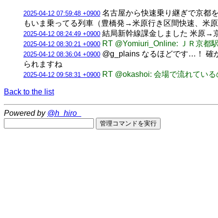
名古屋から快速乗り継ぎで京都を
2025-04-12 07:59:48 +0900
もいま乗ってる列車（豊橋発→米原行き区間快速、米原8
結局新幹線課金しました 米原→京
2025-04-12 08:24:49 +0900
RT @Yomiuri_Online
2025-04-12 08:30:21 +0900
@g_plains なるほどです
2025-04-12 08:36:04 +0900
られますね
RT @okashoi: 会場で流れ
2025-04-12 09:58:31 +0900
Back to the list
Powered by
@h_hiro_