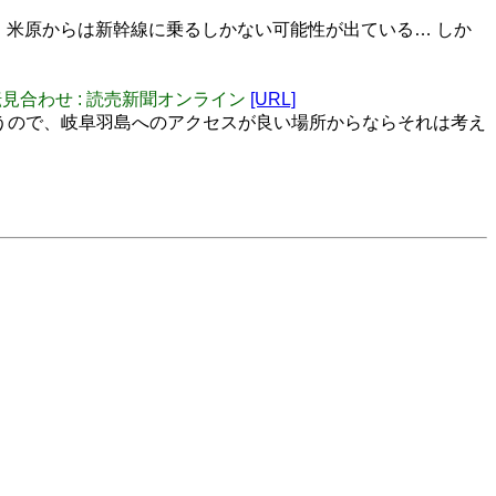
、米原からは新幹線に乗るしかない可能性が出ている… しか
運転見合わせ : 読売新聞オンライン
[URL]
ぶ違うので、岐阜羽島へのアクセスが良い場所からならそれは考え