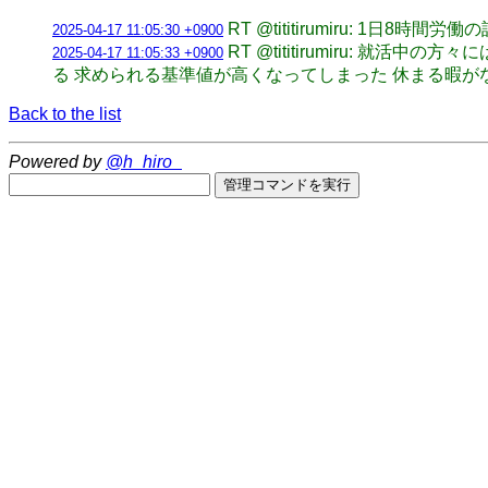
RT @tititirumiru: 
2025-04-17 11:05:30 +0900
RT @tititirumiru:
2025-04-17 11:05:33 +0900
る 求められる基準値が高くなってしまった 休まる暇が
Back to the list
Powered by
@h_hiro_