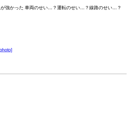
が強かった 車両のせい…？運転のせい…？線路のせい…？
photo]