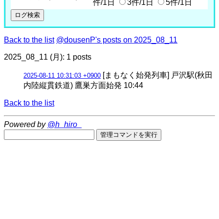
件/1日
3件/1日
5件/1日
Back to the list
@dousenP's posts on 2025_08_11
2025_08_11 (月): 1 posts
[まもなく始発列車] 戸沢駅(秋田
2025-08-11 10:31:03 +0900
内陸縦貫鉄道) 鷹巣方面始発 10:44
Back to the list
Powered by
@h_hiro_