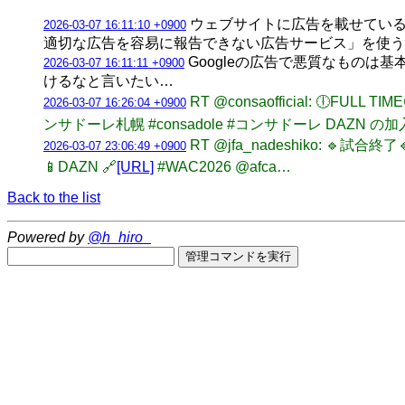
ウェブサイトに広告を載せている企
2026-03-07 16:11:10 +0900
適切な広告を容易に報告できない広告サービス」を使う
Googleの広告で悪質なものは
2026-03-07 16:11:11 +0900
けるなと言いたい…
RT @consaofficial: 
2026-03-07 16:26:04 +0900
ンサドーレ札幌 #consadole #コンサドーレ DAZN 
RT @jfa_nadeshiko: 
2026-03-07 23:06:49 +0900
📱DAZN 🔗
[URL]
#WAC2026 @afca…
Back to the list
Powered by
@h_hiro_