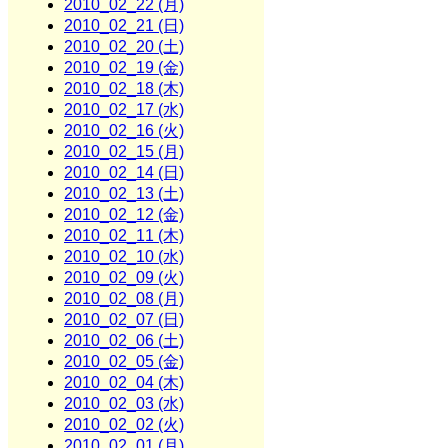
2010_02_22 (月)
2010_02_21 (日)
2010_02_20 (土)
2010_02_19 (金)
2010_02_18 (木)
2010_02_17 (水)
2010_02_16 (火)
2010_02_15 (月)
2010_02_14 (日)
2010_02_13 (土)
2010_02_12 (金)
2010_02_11 (木)
2010_02_10 (水)
2010_02_09 (火)
2010_02_08 (月)
2010_02_07 (日)
2010_02_06 (土)
2010_02_05 (金)
2010_02_04 (木)
2010_02_03 (水)
2010_02_02 (火)
2010_02_01 (月)