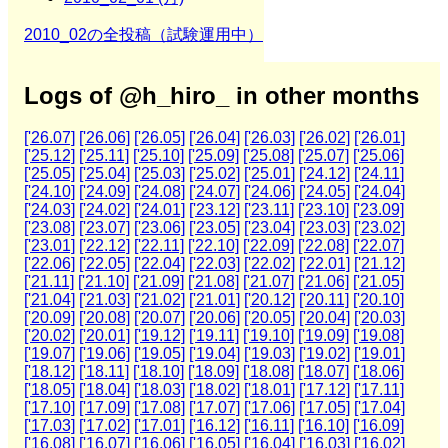
2010_02の全投稿（試験運用中）
Logs of @h_hiro_ in other months
['26.07]
['26.06]
['26.05]
['26.04]
['26.03]
['26.02]
['26.01]
['25.12]
['25.11]
['25.10]
['25.09]
['25.08]
['25.07]
['25.06]
['25.05]
['25.04]
['25.03]
['25.02]
['25.01]
['24.12]
['24.11]
['24.10]
['24.09]
['24.08]
['24.07]
['24.06]
['24.05]
['24.04]
['24.03]
['24.02]
['24.01]
['23.12]
['23.11]
['23.10]
['23.09]
['23.08]
['23.07]
['23.06]
['23.05]
['23.04]
['23.03]
['23.02]
['23.01]
['22.12]
['22.11]
['22.10]
['22.09]
['22.08]
['22.07]
['22.06]
['22.05]
['22.04]
['22.03]
['22.02]
['22.01]
['21.12]
['21.11]
['21.10]
['21.09]
['21.08]
['21.07]
['21.06]
['21.05]
['21.04]
['21.03]
['21.02]
['21.01]
['20.12]
['20.11]
['20.10]
['20.09]
['20.08]
['20.07]
['20.06]
['20.05]
['20.04]
['20.03]
['20.02]
['20.01]
['19.12]
['19.11]
['19.10]
['19.09]
['19.08]
['19.07]
['19.06]
['19.05]
['19.04]
['19.03]
['19.02]
['19.01]
['18.12]
['18.11]
['18.10]
['18.09]
['18.08]
['18.07]
['18.06]
['18.05]
['18.04]
['18.03]
['18.02]
['18.01]
['17.12]
['17.11]
['17.10]
['17.09]
['17.08]
['17.07]
['17.06]
['17.05]
['17.04]
['17.03]
['17.02]
['17.01]
['16.12]
['16.11]
['16.10]
['16.09]
['16.08]
['16.07]
['16.06]
['16.05]
['16.04]
['16.03]
['16.02]