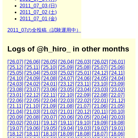
2011_07_03 (日)
2011_07_02 (土)
2011_07_01 (金)
2011_07の全投稿（試験運用中）
Logs of @h_hiro_ in other months
['26.07]
['26.06]
['26.05]
['26.04]
['26.03]
['26.02]
['26.01]
['25.12]
['25.11]
['25.10]
['25.09]
['25.08]
['25.07]
['25.06]
['25.05]
['25.04]
['25.03]
['25.02]
['25.01]
['24.12]
['24.11]
['24.10]
['24.09]
['24.08]
['24.07]
['24.06]
['24.05]
['24.04]
['24.03]
['24.02]
['24.01]
['23.12]
['23.11]
['23.10]
['23.09]
['23.08]
['23.07]
['23.06]
['23.05]
['23.04]
['23.03]
['23.02]
['23.01]
['22.12]
['22.11]
['22.10]
['22.09]
['22.08]
['22.07]
['22.06]
['22.05]
['22.04]
['22.03]
['22.02]
['22.01]
['21.12]
['21.11]
['21.10]
['21.09]
['21.08]
['21.07]
['21.06]
['21.05]
['21.04]
['21.03]
['21.02]
['21.01]
['20.12]
['20.11]
['20.10]
['20.09]
['20.08]
['20.07]
['20.06]
['20.05]
['20.04]
['20.03]
['20.02]
['20.01]
['19.12]
['19.11]
['19.10]
['19.09]
['19.08]
['19.07]
['19.06]
['19.05]
['19.04]
['19.03]
['19.02]
['19.01]
['18.12]
['18.11]
['18.10]
['18.09]
['18.08]
['18.07]
['18.06]