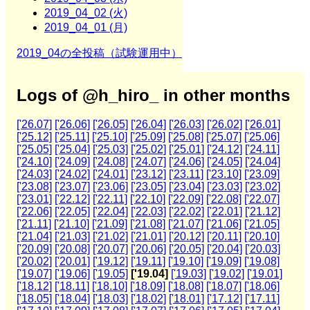
2019_04_02 (火)
2019_04_01 (月)
2019_04の全投稿（試験運用中）
Logs of @h_hiro_ in other months
['26.07]
['26.06]
['26.05]
['26.04]
['26.03]
['26.02]
['26.01]
['25.12]
['25.11]
['25.10]
['25.09]
['25.08]
['25.07]
['25.06]
['25.05]
['25.04]
['25.03]
['25.02]
['25.01]
['24.12]
['24.11]
['24.10]
['24.09]
['24.08]
['24.07]
['24.06]
['24.05]
['24.04]
['24.03]
['24.02]
['24.01]
['23.12]
['23.11]
['23.10]
['23.09]
['23.08]
['23.07]
['23.06]
['23.05]
['23.04]
['23.03]
['23.02]
['23.01]
['22.12]
['22.11]
['22.10]
['22.09]
['22.08]
['22.07]
['22.06]
['22.05]
['22.04]
['22.03]
['22.02]
['22.01]
['21.12]
['21.11]
['21.10]
['21.09]
['21.08]
['21.07]
['21.06]
['21.05]
['21.04]
['21.03]
['21.02]
['21.01]
['20.12]
['20.11]
['20.10]
['20.09]
['20.08]
['20.07]
['20.06]
['20.05]
['20.04]
['20.03]
['20.02]
['20.01]
['19.12]
['19.11]
['19.10]
['19.09]
['19.08]
['19.07]
['19.06]
['19.05]
['19.04]
['19.03]
['19.02]
['19.01]
['18.12]
['18.11]
['18.10]
['18.09]
['18.08]
['18.07]
['18.06]
['18.05]
['18.04]
['18.03]
['18.02]
['18.01]
['17.12]
['17.11]