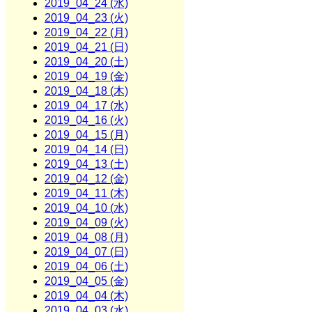
2019_04_24 (水)
2019_04_23 (火)
2019_04_22 (月)
2019_04_21 (日)
2019_04_20 (土)
2019_04_19 (金)
2019_04_18 (木)
2019_04_17 (水)
2019_04_16 (火)
2019_04_15 (月)
2019_04_14 (日)
2019_04_13 (土)
2019_04_12 (金)
2019_04_11 (木)
2019_04_10 (水)
2019_04_09 (火)
2019_04_08 (月)
2019_04_07 (日)
2019_04_06 (土)
2019_04_05 (金)
2019_04_04 (木)
2019_04_03 (水)