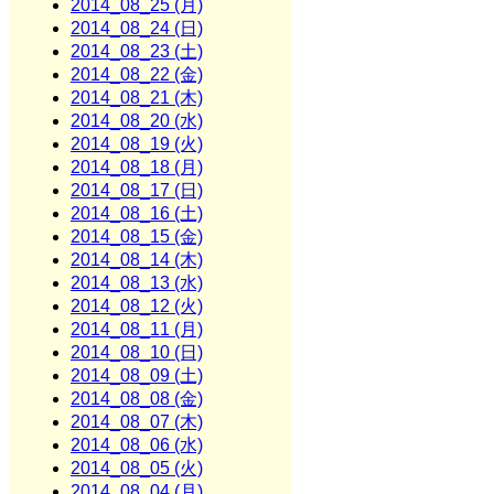
2014_08_25 (月)
2014_08_24 (日)
2014_08_23 (土)
2014_08_22 (金)
2014_08_21 (木)
2014_08_20 (水)
2014_08_19 (火)
2014_08_18 (月)
2014_08_17 (日)
2014_08_16 (土)
2014_08_15 (金)
2014_08_14 (木)
2014_08_13 (水)
2014_08_12 (火)
2014_08_11 (月)
2014_08_10 (日)
2014_08_09 (土)
2014_08_08 (金)
2014_08_07 (木)
2014_08_06 (水)
2014_08_05 (火)
2014_08_04 (月)